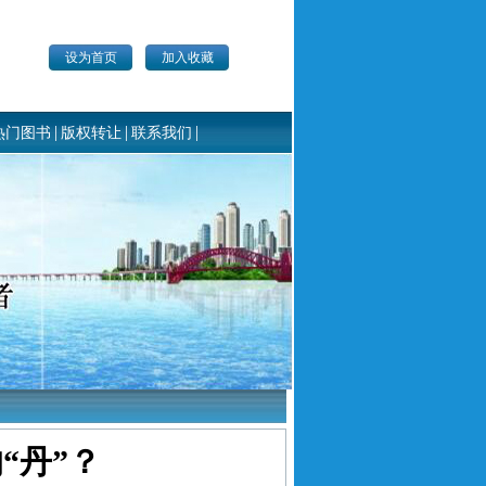
设为首页
加入收藏
|
|
|
热门图书
版权转让
联系我们
“丹”？