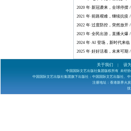
2020 年·新冠袭来，全球停摆 / 
2021 年·前路艰难，继续抗疫 / 
2022 年·过度防控，突然放开 / 
2023 年·全民出游，直播火爆 / 
2024 年·AI 登场，新时代来临 /
2025 年·好好活着，未来可期 / 
关于我们
设
|
中国国际文艺出版社集团版权所有 未经协议授权 
中国国际文艺出版社集团旗下出版社：中国国际文艺出版社、中
注册地址：香港新界火炭禾寮坑道
技